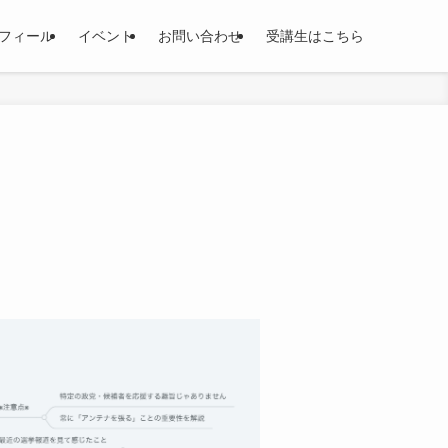
フィール
イベント
お問い合わせ
受講生はこちら