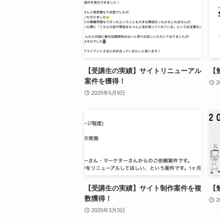
【受講生の実績】サイトリニューアル
【勉
案件を獲得！
2
2025年5月9日
【受講生の実績】サイト制作案件を複
【勉
数獲得！
2
2025年3月3日