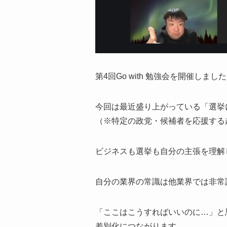
第4回Go with 勉強会を開催しまし
今回は最近盛り上がっている「選挙
（※特定の政党・候補者を応援する
ビジネスも選挙も自分の主張を理解
自分の業界の常識は他業界では非常
「ここはこうすればいいのに…」と
差別化につながります。