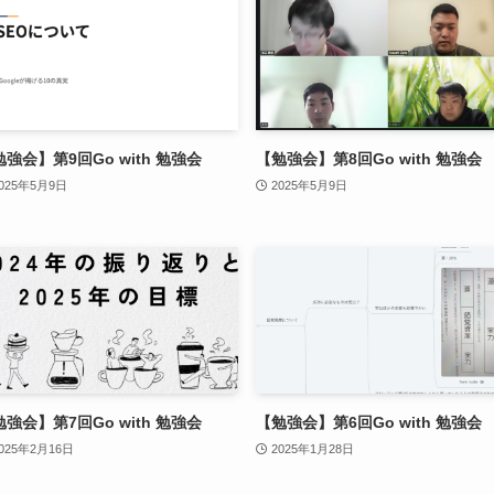
強会】第9回Go with 勉強会
【勉強会】第8回Go with 勉強会
025年5月9日
2025年5月9日
強会】第7回Go with 勉強会
【勉強会】第6回Go with 勉強会
025年2月16日
2025年1月28日