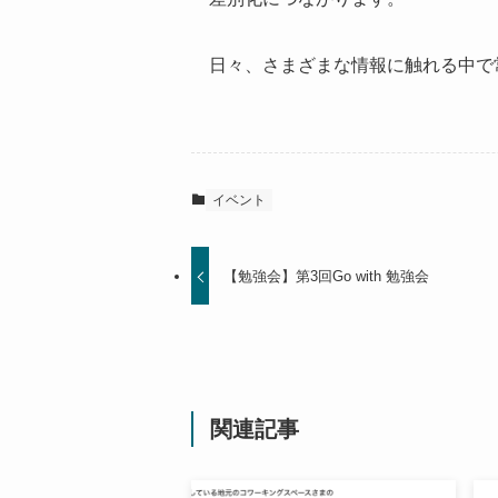
日々、さまざまな情報に触れる中で
イベント
【勉強会】第3回Go with 勉強会
関連記事