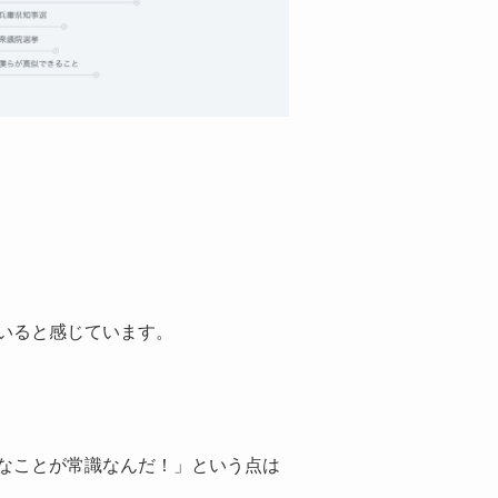
いると感じています。
なことが常識なんだ！」という点は