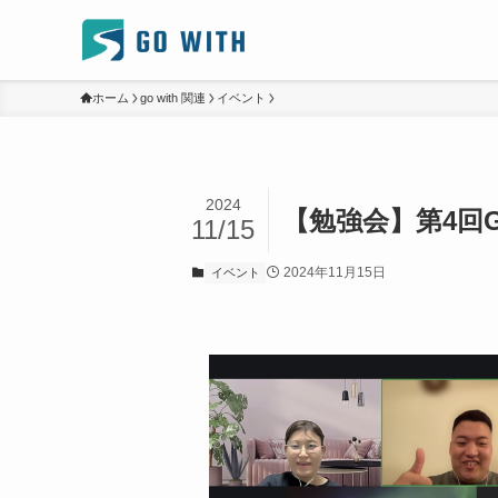
ホーム
go with 関連
イベント
2024
【勉強会】第4回Go
11/15
2024年11月15日
イベント