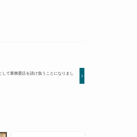
として業務委託を請け負うことになりまし