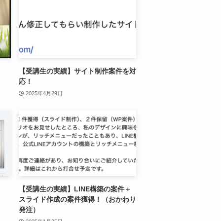
【受講生の実績】サイト制作案件を対
応！
2025年4月29日
【受講生の実績】LINE構築の案件＋
スライド作成の案件獲得！（おかわり
発注）