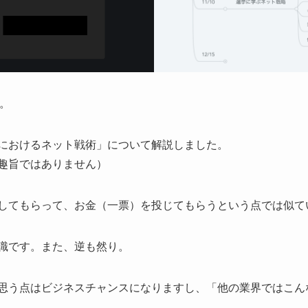
た。
におけるネット戦術」について解説しました。
趣旨ではありません）
してもらって、お金（一票）を投じてもらうという点では似て
識です。また、逆も然り。
思う点はビジネスチャンスになりますし、「他の業界ではこん