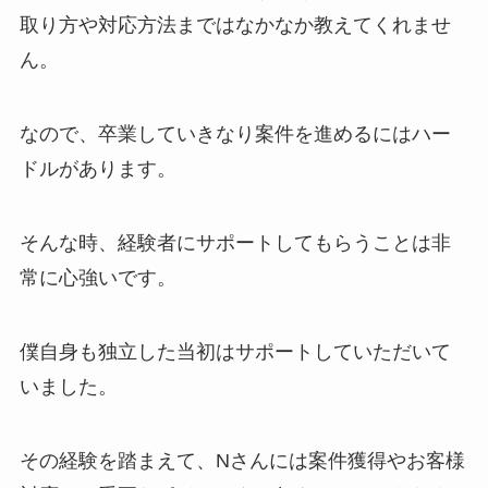
取り方や対応方法まではなかなか教えてくれませ
ん。
なので、卒業していきなり案件を進めるにはハー
ドルがあります。
そんな時、経験者にサポートしてもらうことは非
常に心強いです。
僕自身も独立した当初はサポートしていただいて
いました。
その経験を踏まえて、Nさんには案件獲得やお客様