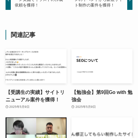
依頼を獲得！
ト制作の案件を獲得！
関連記事
【受講生の実績】サイトリ
【勉強会】第9回Go with 勉
ニューアル案件を獲得！
強会
2025年5月9日
2025年5月9日