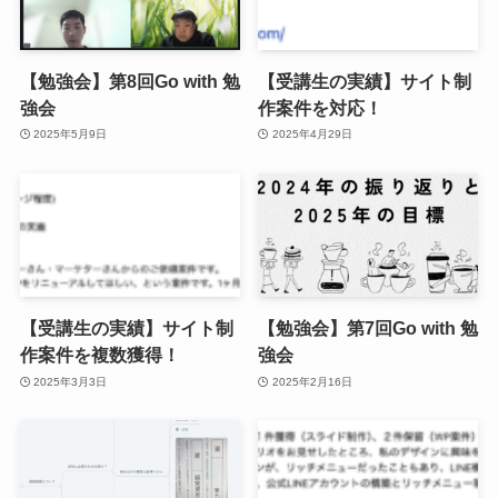
【勉強会】第8回Go with 勉
【受講生の実績】サイト制
強会
作案件を対応！
2025年5月9日
2025年4月29日
【受講生の実績】サイト制
【勉強会】第7回Go with 勉
作案件を複数獲得！
強会
2025年3月3日
2025年2月16日