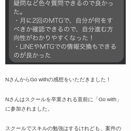
NさんからGo withの感想をいただきました！
Nさんはスクールを卒業される直前に「Go with」
に参加されました。
スクールでスキルの勉強はするけれども、案件の