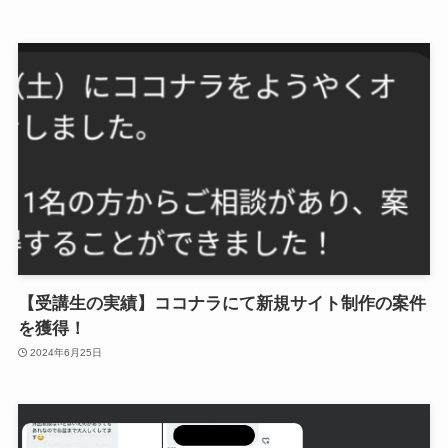
【受講生の実績】ココナラにて新規サイト制作の案件
を獲得！
2024年6月25日