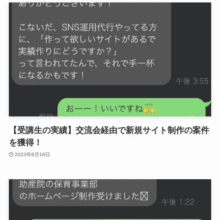
【受講生の実績】交流会経由で新規サイト制作の案件
を獲得！
2023年8月16日