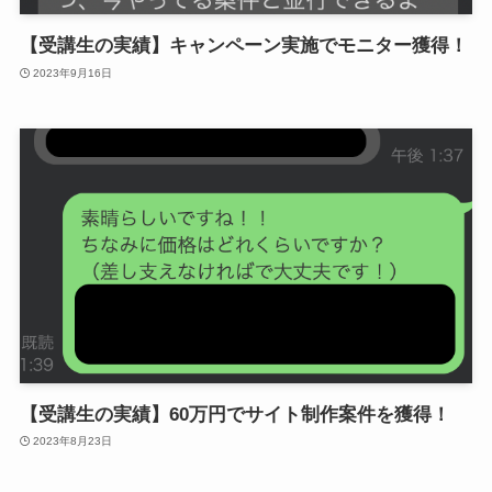
【受講生の実績】キャンペーン実施でモニター獲得！
2023年9月16日
【受講生の実績】60万円でサイト制作案件を獲得！
2023年8月23日