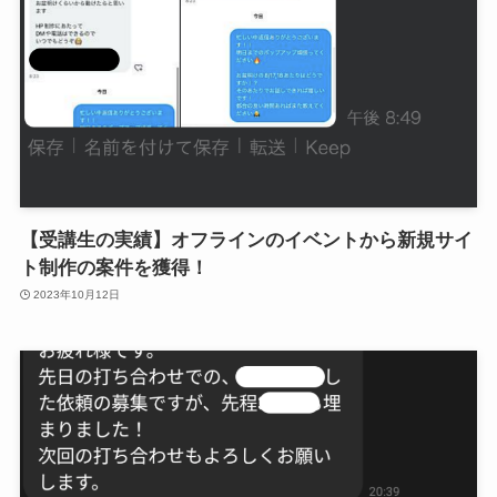
【受講生の実績】オフラインのイベントから新規サイ
ト制作の案件を獲得！
2023年10月12日