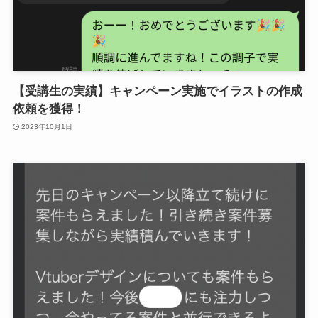
【受講生の実績】キャンペーン実施でイラストの作成
依頼を獲得！
2023年10月1日